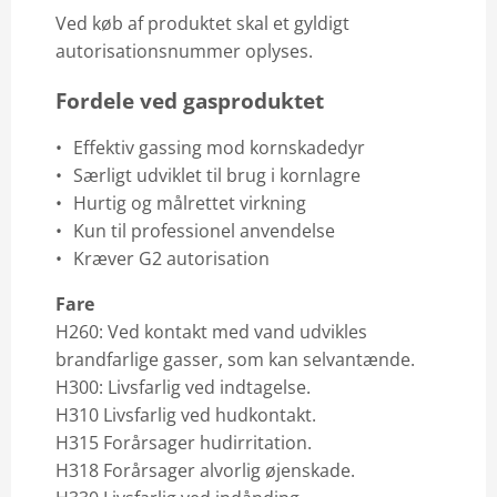
Ved køb af produktet skal et gyldigt
autorisationsnummer oplyses.
Fordele ved gasproduktet
Effektiv gassing mod kornskadedyr
Særligt udviklet til brug i kornlagre
Hurtig og målrettet virkning
Kun til professionel anvendelse
Kræver G2 autorisation
Fare
H260: Ved kontakt med vand udvikles
brandfarlige gasser, som kan selvantænde.
H300: Livsfarlig ved indtagelse.
H310 Livsfarlig ved hudkontakt.
H315 Forårsager hudirritation.
H318 Forårsager alvorlig øjenskade.