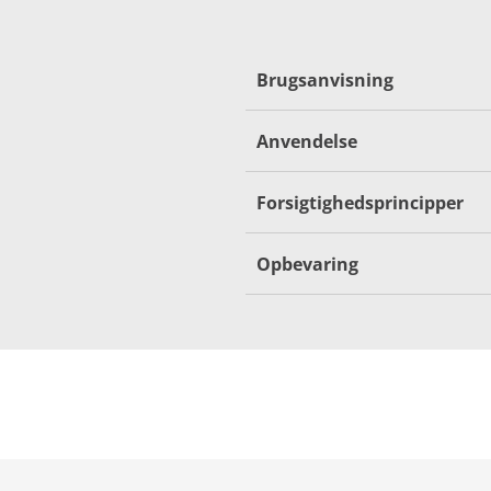
Brugsanvisning
Anvendelse
Forsigtighedsprincipper
Opbevaring