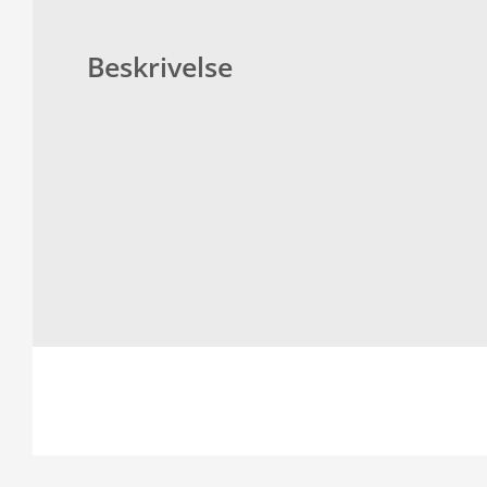
Beskrivelse