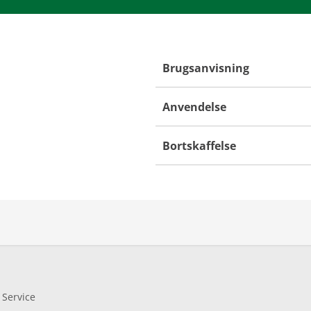
Brugsanvisning
Anvendelse
Bortskaffelse
 Service