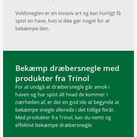
Voldsneglen er en invasiv art og kan hurtigt få
spist en have, hvis vi ikke gør noget for at
bekæmpe den.
Bekæmp dræbersnegle med
produkter fra Trinol
For at undgå at dræbersnegle går amok i
haven og har spist alt hvad de kommer i
nærheden af, er det en god ide at begynde at
bekæmpe snegle allerede i det tidlige forår.
Med produkter fra Trinol, kan du nemt og
effektivt bekæmpe dræbersnegle.